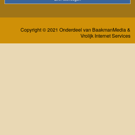
Copyright © 2021 Onderdeel van
BaakmanMedia
&
Vrolijk Internet Services