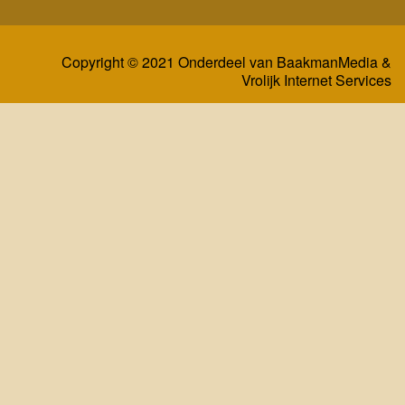
Copyright © 2021 Onderdeel van
BaakmanMedia
&
Vrolijk Internet Services