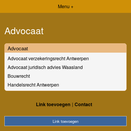
Menu +
Advocaat
Advocaat
Advocaat verzekeringsrecht Antwerpen
Advocaat juridisch advies Waasland
Bouwrecht
Handelsrecht Antwerpen
Link toevoegen
Contact
Link toevoegen